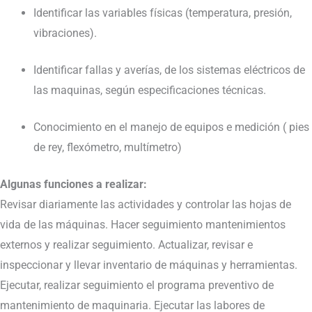
Identificar las variables físicas (temperatura, presión,
vibraciones).
Identificar fallas y averías, de los sistemas eléctricos de
las maquinas, según especificaciones técnicas.
Conocimiento en el manejo de equipos e medición ( pies
de rey, flexómetro, multímetro)
Algunas funciones a realizar:
Revisar diariamente las actividades y controlar las hojas de
vida de las máquinas. Hacer seguimiento mantenimientos
externos y realizar seguimiento. Actualizar, revisar e
inspeccionar y llevar inventario de máquinas y herramientas.
Ejecutar, realizar seguimiento el programa preventivo de
mantenimiento de maquinaria. Ejecutar las labores de