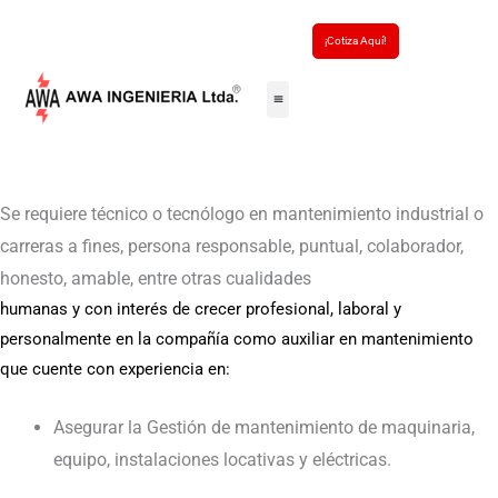
Ir
¡Cotiza Aquí!
al
contenido
Se requiere técnico o tecnólogo en mantenimiento industrial o
carreras a fines, persona responsable, puntual, colaborador,
honesto, amable, entre otras cualidades
humanas y con interés de crecer profesional, laboral y
personalmente en la compañía como auxiliar en mantenimiento
que cuente con experiencia en:
Asegurar la Gestión de mantenimiento de maquinaria,
equipo, instalaciones locativas y eléctricas.