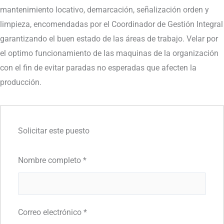
mantenimiento locativo, demarcación, señalización orden y
limpieza, encomendadas por el Coordinador de Gestión Integral
garantizando el buen estado de las áreas de trabajo. Velar por
el optimo funcionamiento de las maquinas de la organización
con el fin de evitar paradas no esperadas que afecten la
producción.
Solicitar este puesto
Nombre completo
*
Correo electrónico
*