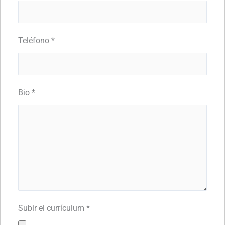
Teléfono
*
Bio
*
Subir el currículum
*